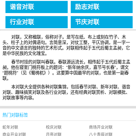
谐音对联
励志对联
行业对联
节庆对联
对联，又称楹联，俗称对子。是写在纸、布上或刻在竹子、木
头、柱子上的对偶语句。言简意深，对仗工整，平仄协调，是一字一
音的中文语言的独特的艺术形式。对联相传起于五代后蜀主孟昶，它
是中华民族的文化瑰宝。
春节时挂的对联叫春联。春联源远流长，相传起于五代后蜀主孟
昶。他在寝室门桃符板上的题词：“新年纳余庆，嘉节号长春”，谓文
“题桃符”（见《蜀梼杌》）。这要算中国最早的对联，也是第一副春
联。
本对联大全提供各种对联集锦，包括春节对联、新年对联、谐音
对联、趣味搞笑对联及各行业对联，还有经典对联赏析、对联横批、
对联故事等内容。
热门对联标签
蛇年对联
校庆对联
商场开业对联
商业开业对联
月亮对联
八十寿辰对联