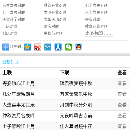
百岁寿辰对联
餐饮开业对联
七十寿辰对联
九十寿辰对联
文卫开业对联
六十寿辰对联
庆贺升学对联
表彰庆功对联
会庆对联
厂庆对联
路庆对联
教育开业对联
更多标签……
刊庆对联
中秋节对联
分享到
最新对联
上联
下联
查看
寄妾愁心江上月
随君夜梦镜中秋
查看
几处笙歌留朗月
万家萧管乐中秋
查看
人逢喜事尤其乐
月到中秋分外明
查看
仲秋赏月名泉畔
元夜吟风古寺前
查看
士子醉吟江上月
佳人羞对镜中花
查看