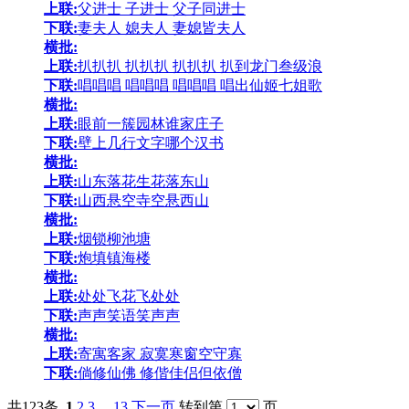
上联:
父进士 子进士 父子同进士
下联:
妻夫人 媳夫人 妻媳皆夫人
横批:
上联:
扒扒扒 扒扒扒 扒扒扒 扒到龙门叁级浪
下联:
唱唱唱 唱唱唱 唱唱唱 唱出仙姬七姐歌
横批:
上联:
眼前一簇园林谁家庄子
下联:
壁上几行文字哪个汉书
横批:
上联:
山东落花生花落东山
下联:
山西悬空寺空悬西山
横批:
上联:
烟锁柳池塘
下联:
炮填镇海楼
横批:
上联:
处处飞花飞处处
下联:
声声笑语笑声声
横批:
上联:
寄寓客家 寂寞寒窗空守寡
下联:
倘修仙佛 修偕佳侣但依僧
共123条
1
2
3
...
13
下一页
转到第
页