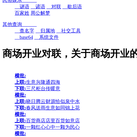
民俗娱乐
谜语
谚语
对联
歇后语
百家姓
周公解梦
其他查询
查名字
归属地
社交工具
base64
系统文件
商场开业对联，关于商场开业
横批:
上联:
生意兴隆通四海
下联:
三尺柜台传暖意
横批:
上联:
晓日腾云财源恰似泉中水
下联:
春风送雨生意如同锦上花
横批:
上联:
百货商店店里百货如意店
下联:
一颗红心心中一颗为民心
横批: