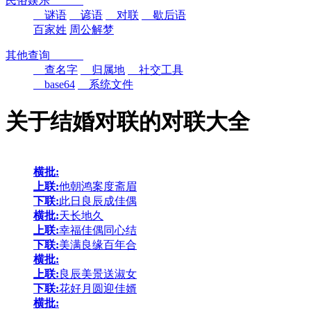
民俗娱乐
谜语
谚语
对联
歇后语
百家姓
周公解梦
其他查询
查名字
归属地
社交工具
base64
系统文件
关于结婚对联的对联大全
横批:
上联:
他朝鸿案度斋眉
下联:
此日良辰成佳偶
横批:
天长地久
上联:
幸福佳偶同心结
下联:
美满良缘百年合
横批:
上联:
良辰美景送淑女
下联:
花好月圆迎佳婿
横批: