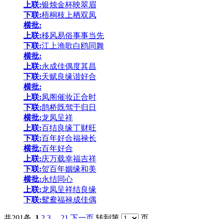
上联:
银烛金杯映翠眉
下联:
梧桐枝上栖双凤
横批:
上联:
移风易俗事事当先
下联:
江上渔歌白鸥同舞
横批:
上联:
永成佳偶度其昌
下联:
天赋良缘谐好合
横批:
上联:
凤阁催妆正合时
下联:
鹊桥既驾于归日
横批:
龙凤呈祥
上联:
百结良缘丁财旺
下联:
百年好合福禄长
横批:
百年好合
上联:
庆万载幸福吉祥
下联:
贺百年姻缘和美
横批:
永结同心
上联:
龙凤呈祥结良缘
下联:
鸳鸯福禄成佳偶
共201条
1
2
3
...
21
下一页
转到第
页